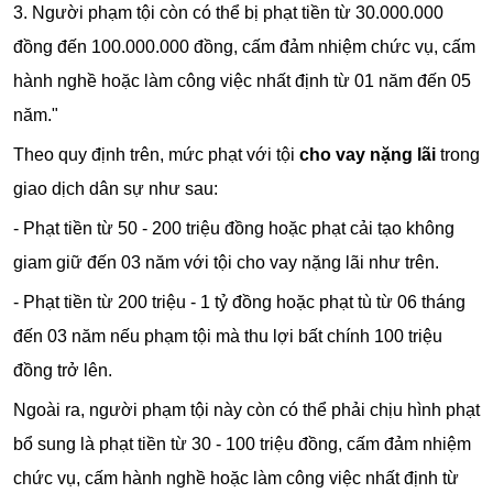
3. Người phạm tội còn có thể bị phạt tiền từ 30.000.000
đồng đến 100.000.000 đồng, cấm đảm nhiệm chức vụ, cấm
hành nghề hoặc làm công việc nhất định từ 01 năm đến 05
năm."
Theo quy định trên, mức phạt với tội
cho vay nặng lãi
trong
giao dịch dân sự như sau:
- Phạt tiền từ 50 - 200 triệu đồng hoặc phạt cải tạo không
giam giữ đến 03 năm với tội cho vay nặng lãi như trên.
- Phạt tiền từ 200 triệu - 1 tỷ đồng hoặc phạt tù từ 06 tháng
đến 03 năm nếu phạm tội mà thu lợi bất chính 100 triệu
đồng trở lên.
Ngoài ra, người phạm tội này còn có thể phải chịu hình phạt
bổ sung là phạt tiền từ 30 - 100 triệu đồng, cấm đảm nhiệm
chức vụ, cấm hành nghề hoặc làm công việc nhất định từ