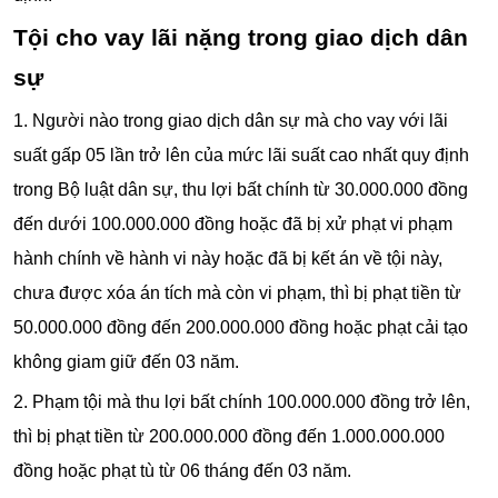
Tội cho vay lãi nặng trong giao dịch dân
sự
1. Người nào trong giao dịch dân sự mà cho vay với lãi
suất gấp 05 lần trở lên của mức lãi suất cao nhất quy định
trong Bộ luật dân sự, thu lợi bất chính từ 30.000.000 đồng
đến dưới 100.000.000 đồng hoặc đã bị xử phạt vi phạm
hành chính về hành vi này hoặc đã bị kết án về tội này,
chưa được xóa án tích mà còn vi phạm, thì bị phạt tiền từ
50.000.000 đồng đến 200.000.000 đồng hoặc phạt cải tạo
không giam giữ đến 03 năm.
2. Phạm tội mà thu lợi bất chính 100.000.000 đồng trở lên,
thì bị phạt tiền từ 200.000.000 đồng đến 1.000.000.000
đồng hoặc phạt tù từ 06 tháng đến 03 năm.