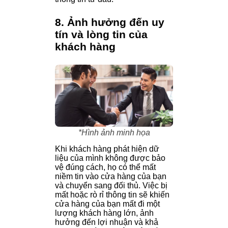
8. Ảnh hưởng đến uy
tín và lòng tin của
khách hàng
*Hình ảnh minh họa
Khi khách hàng phát hiện dữ
liệu của mình không được bảo
vệ đúng cách, họ có thể mất
niềm tin vào cửa hàng của bạn
và chuyển sang đối thủ. Việc bị
mất hoặc rò rỉ thông tin sẽ khiến
cửa hàng của bạn mất đi một
lượng khách hàng lớn, ảnh
hưởng đến lợi nhuận và khả