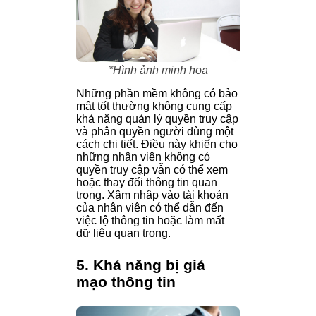
*Hình ảnh minh họa
Những phần mềm không có bảo
mật tốt thường không cung cấp
khả năng quản lý quyền truy cập
và phân quyền người dùng một
cách chi tiết. Điều này khiến cho
những nhân viên không có
quyền truy cập vẫn có thể xem
hoặc thay đổi thông tin quan
trọng. Xâm nhập vào tài khoản
của nhân viên có thể dẫn đến
việc lộ thông tin hoặc làm mất
dữ liệu quan trọng.
5. Khả năng bị giả
mạo thông tin