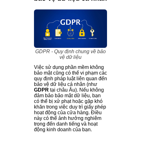
GDPR - Quy định chung về bảo
vệ dữ liệu
Việc sử dụng phần mềm không
bảo mật cũng có thể vi phạm các
quy định pháp luật liên quan đến
bảo vệ dữ liệu cá nhân (như
GDPR
tại châu Âu). Nếu không
đảm bảo bảo mật dữ liệu, bạn
có thể bị xử phạt hoặc gặp khó
khăn trong việc duy trì giấy phép
hoạt động của cửa hàng. Điều
này có thể ảnh hưởng nghiêm
trọng đến danh tiếng và hoạt
động kinh doanh của bạn.