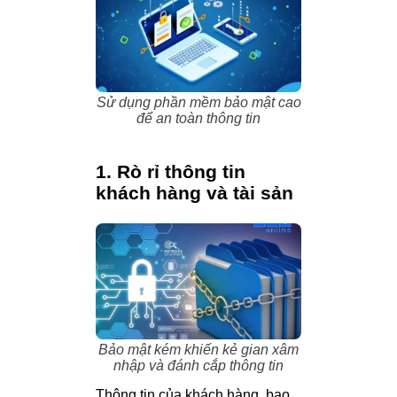
Sử dụng phần mềm bảo mật cao
để an toàn thông tin
1. Rò rỉ thông tin
khách hàng và tài sản
Bảo mật kém khiến kẻ gian xâm
nhập và đánh cắp thông tin
Thông tin của khách hàng, bao