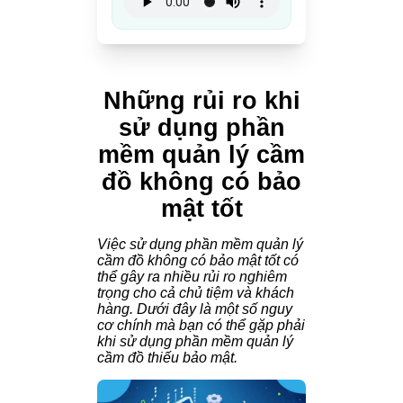
Những rủi ro khi
sử dụng phần
mềm quản lý cầm
đồ không có bảo
mật tốt
Việc sử dụng phần mềm quản lý
cầm đồ không có bảo mật tốt có
thể gây ra nhiều rủi ro nghiêm
trọng cho cả chủ tiệm và khách
hàng. Dưới đây là một số nguy
cơ chính mà bạn có thể gặp phải
khi sử dụng phần mềm quản lý
cầm đồ thiếu bảo mật.