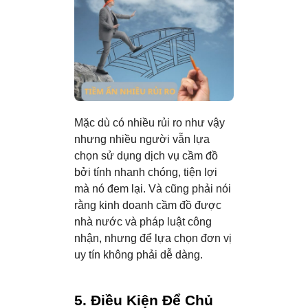
Mặc dù có nhiều rủi ro như vậy
nhưng nhiều người vẫn lựa
chọn sử dụng dịch vụ cầm đồ
bởi tính nhanh chóng, tiện lợi
mà nó đem lại. Và cũng phải nói
rằng kinh doanh cầm đồ được
nhà nước và pháp luật công
nhận, nhưng để lựa chọn đơn vị
uy tín không phải dễ dàng.
5. Điều Kiện Để Chủ