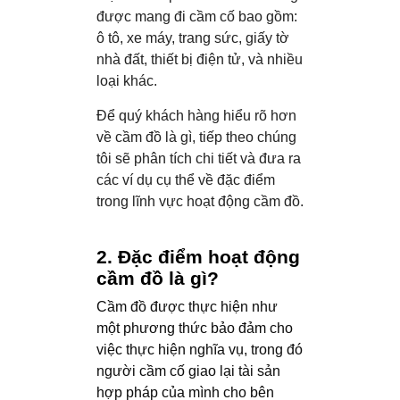
được mang đi cầm cố bao gồm:
ô tô, xe máy, trang sức, giấy tờ
nhà đất, thiết bị điện tử, và nhiều
loại khác.
Để quý khách hàng hiểu rõ hơn
về cầm đồ là gì, tiếp theo chúng
tôi sẽ phân tích chi tiết và đưa ra
các ví dụ cụ thể về đặc điểm
trong lĩnh vực hoạt động cầm đồ.
2. Đặc điểm hoạt động
cầm đồ là gì?
Cầm đồ được thực hiện như
một phương thức bảo đảm cho
việc thực hiện nghĩa vụ, trong đó
người cầm cố giao lại tài sản
hợp pháp của mình cho bên