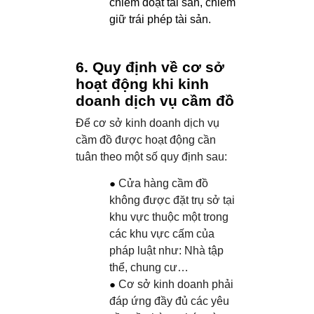
chiếm đoạt tài sản, chiếm
giữ trái phép tài sản.
6. Quy định về cơ sở
hoạt động khi kinh
doanh dịch vụ cầm đồ
Để cơ sở kinh doanh dịch vụ
cầm đồ được hoạt động cần
tuân theo một số quy định sau:
Cửa hàng cầm đồ
không được đặt trụ sở tại
khu vực thuộc một trong
các khu vực cấm của
pháp luật như: Nhà tập
thể, chung cư…
Cơ sở kinh doanh phải
đáp ứng đầy đủ các yêu