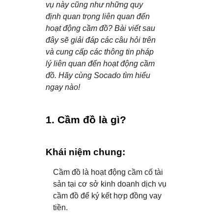
vụ này cũng như những quy
định quan trọng liên quan đến
hoạt động cầm đồ? Bài viết sau
đây sẽ giải đáp các câu hỏi trên
và cung cấp các thông tin pháp
lý liên quan đến hoạt động cầm
đồ. Hãy cùng Socado tìm hiểu
ngay
nào!
1. Cầm đồ là gì?
Khái niệm chung:
Cầm đồ là hoạt động cầm cố tài
sản tại cơ sở kinh doanh dịch vụ
cầm đồ để ký kết hợp đồng vay
tiền.