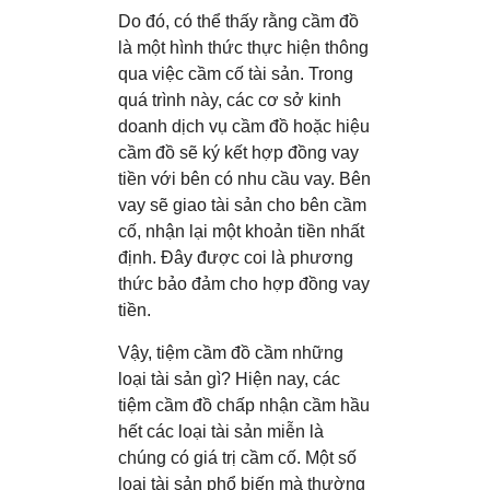
Do đó, có thể thấy rằng cầm đồ
là một hình thức thực hiện thông
qua việc cầm cố tài sản. Trong
quá trình này, các cơ sở kinh
doanh dịch vụ cầm đồ hoặc hiệu
cầm đồ sẽ ký kết hợp đồng vay
tiền với bên có nhu cầu vay. Bên
vay sẽ giao tài sản cho bên cầm
cố, nhận lại một khoản tiền nhất
định. Đây được coi là phương
thức bảo đảm cho hợp đồng vay
tiền.
Vậy, tiệm cầm đồ cầm những
loại tài sản gì? Hiện nay, các
tiệm cầm đồ chấp nhận cầm hầu
hết các loại tài sản miễn là
chúng có giá trị cầm cố. Một số
loại tài sản phổ biến mà thường