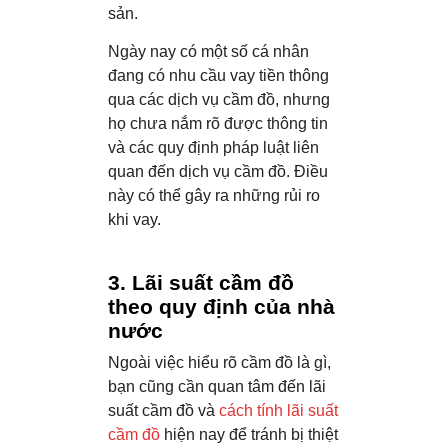
sản.
Ngày nay có một số cá nhân
đang có nhu cầu vay tiền thông
qua các dịch vụ cầm đồ, nhưng
họ chưa nắm rõ được thông tin
và các quy định pháp luật liên
quan đến dịch vụ cầm đồ. Điều
này có thể gây ra những rủi ro
khi vay.
3. Lãi suất cầm đồ
theo quy định của nhà
nước
Ngoài việc hiểu rõ cầm đồ là gì,
bạn cũng cần quan tâm đến lãi
suất cầm đồ và
cách tính lãi suất
cầm đồ
hiện nay để tránh bị thiệt