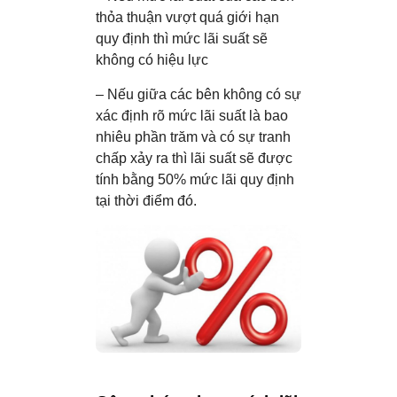
thỏa thuận vượt quá giới hạn
quy định thì mức lãi suất sẽ
không có hiệu lực
– Nếu giữa các bên không có sự
xác định rõ mức lãi suất là bao
nhiêu phần trăm và có sự tranh
chấp xảy ra thì lãi suất sẽ được
tính bằng 50% mức lãi quy định
tại thời điểm đó.