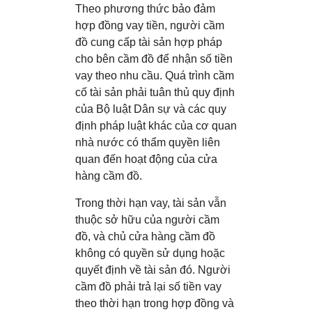
Theo phương thức bảo đảm
hợp đồng vay tiền, người cầm
đồ cung cấp tài sản hợp pháp
cho bên cầm đồ để nhận số tiền
vay theo nhu cầu. Quá trình cầm
cố tài sản phải tuân thủ quy định
của Bộ luật Dân sự và các quy
định pháp luật khác của cơ quan
nhà nước có thẩm quyền liên
quan đến hoạt động của cửa
hàng cầm đồ.
Trong thời hạn vay, tài sản vẫn
thuộc sở hữu của người cầm
đồ, và chủ cửa hàng cầm đồ
không có quyền sử dụng hoặc
quyết định về tài sản đó. Người
cầm đồ phải trả lại số tiền vay
theo thời hạn trong hợp đồng và