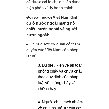
để được coi là chưa bị áp dụng
biện pháp xử lý hành chính.
Đối với người Việt Nam định
cư ở nước ngoài mang hộ
chiếu nước ngoài và người
nước ngoài:
– Chưa được cơ quan có thẩm
quyền của Việt Nam cấp phép
cư trú.
Đủ điều kiện về an toàn
phòng cháy và chữa cháy
theo quy định của pháp
luật về phòng cháy và
chữa cháy.
Người chịu trách nhiệm
về an ninh, trật tự của cơ