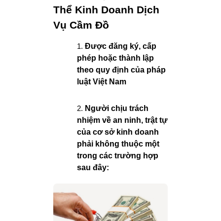
Thể Kinh Doanh Dịch
Vụ Cầm Đồ
Được đăng ký, cấp
phép hoặc thành lập
theo quy định của pháp
luật Việt Nam
Người chịu trách
nhiệm về an ninh, trật tự
của cơ sở kinh doanh
phải không thuộc một
trong các trường hợp
sau đây: