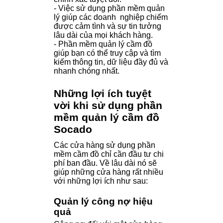
- Việc sử dụng phần mềm quản
lý giúp các doanh nghiệp chiếm
được cảm tình và sự tin tưởng
lâu dài của mọi khách hàng.
- Phần mềm quản lý cầm đồ
giúp bạn có thể truy cập và tìm
kiếm thông tin, dữ liệu đầy đủ và
nhanh chóng nhất.
Những lợi ích tuyệt
vời khi sử dụng phần
mềm quản lý cầm đồ
Socado
Các cửa hàng sử dụng phần
mềm cầm đồ chỉ cần đầu tư chi
phí ban đầu. Về lâu dài nó sẽ
giúp những cửa hàng rất nhiều
với những lợi ích như sau:
Quản lý công nợ hiệu
quả