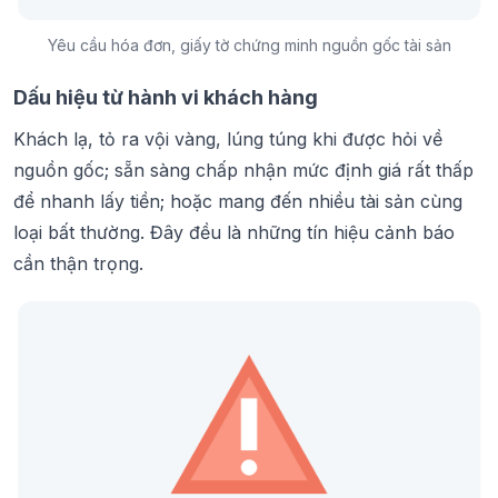
Yêu cầu hóa đơn, giấy tờ chứng minh nguồn gốc tài sản
Dấu hiệu từ hành vi khách hàng
Khách lạ, tỏ ra vội vàng, lúng túng khi được hỏi về
nguồn gốc; sẵn sàng chấp nhận mức định giá rất thấp
để nhanh lấy tiền; hoặc mang đến nhiều tài sản cùng
loại bất thường. Đây đều là những tín hiệu cảnh báo
cần thận trọng.