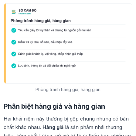
Phòng tránh hàng giả, hàng gian
Phân biệt hàng giả và hàng gian
Hai khái niệm này thường bị gộp chung nhưng có bản
chất khác nhau.
Hàng giả
là sản phẩm nhái thương
hiệu, kém chất lượng, có giá trị thực thấp hơn nhiều so