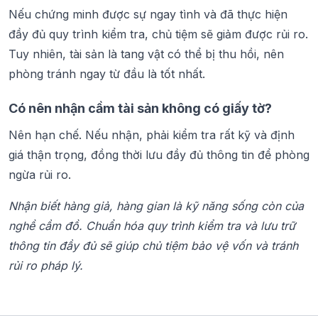
Nếu chứng minh được sự ngay tình và đã thực hiện
đầy đủ quy trình kiểm tra, chủ tiệm sẽ giảm được rủi ro.
Tuy nhiên, tài sản là tang vật có thể bị thu hồi, nên
phòng tránh ngay từ đầu là tốt nhất.
Có nên nhận cầm tài sản không có giấy tờ?
Nên hạn chế. Nếu nhận, phải kiểm tra rất kỹ và định
giá thận trọng, đồng thời lưu đầy đủ thông tin để phòng
ngừa rủi ro.
Nhận biết hàng giả, hàng gian là kỹ năng sống còn của
nghề cầm đồ. Chuẩn hóa quy trình kiểm tra và lưu trữ
thông tin đầy đủ sẽ giúp chủ tiệm bảo vệ vốn và tránh
rủi ro pháp lý.