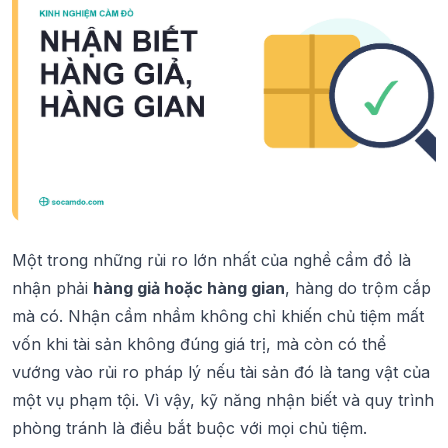
Một trong những rủi ro lớn nhất của nghề cầm đồ là
nhận phải
hàng giả hoặc hàng gian
, hàng do trộm cắp
mà có. Nhận cầm nhầm không chỉ khiến chủ tiệm mất
vốn khi tài sản không đúng giá trị, mà còn có thể
vướng vào rủi ro pháp lý nếu tài sản đó là tang vật của
một vụ phạm tội. Vì vậy, kỹ năng nhận biết và quy trình
phòng tránh là điều bắt buộc với mọi chủ tiệm.