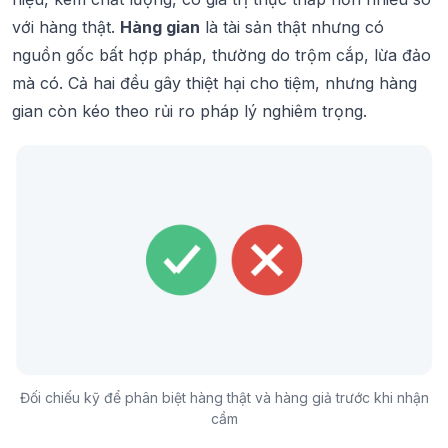
với hàng thật.
Hàng gian
là tài sản thật nhưng có
nguồn gốc bất hợp pháp, thường do trộm cắp, lừa đảo
mà có. Cả hai đều gây thiệt hại cho tiệm, nhưng hàng
gian còn kéo theo rủi ro pháp lý nghiêm trọng.
Đối chiếu kỹ để phân biệt hàng thật và hàng giả trước khi nhận
cầm