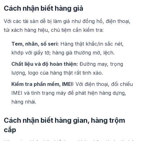
Cách nhận biết hàng giả
Với các tài sản dễ bị làm giả như đồng hồ, điện thoại,
túi xách hàng hiệu, chủ tiệm cần kiểm tra:
Tem, nhãn, số seri:
Hàng thật khắc/in sắc nét,
khớp với giấy tờ; hàng giả thường mờ, lệch.
Chất liệu và độ hoàn thiện:
Đường may, trọng
lượng, logo của hàng thật rất tinh xảo.
Kiểm tra phần mềm, IMEI:
Với điện thoại, đối chiếu
IMEI và tình trạng máy để phát hiện hàng dựng,
hàng nhái.
Cách nhận biết hàng gian, hàng trộm
cắp