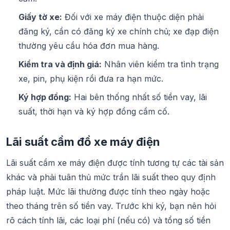
Giấy tờ xe:
Đối với xe máy điện thuộc diện phải
đăng ký, cần có đăng ký xe chính chủ; xe đạp điện
thường yêu cầu hóa đơn mua hàng.
Kiểm tra và định giá:
Nhân viên kiểm tra tình trạng
xe, pin, phụ kiện rồi đưa ra hạn mức.
Ký hợp đồng:
Hai bên thống nhất số tiền vay, lãi
suất, thời hạn và ký hợp đồng cầm cố.
Lãi suất cầm đồ xe máy điện
Lãi suất cầm xe máy điện được tính tương tự các tài sản
khác và phải tuân thủ mức trần lãi suất theo quy định
pháp luật. Mức lãi thường được tính theo ngày hoặc
theo tháng trên số tiền vay. Trước khi ký, bạn nên hỏi
rõ cách tính lãi, các loại phí (nếu có) và tổng số tiền