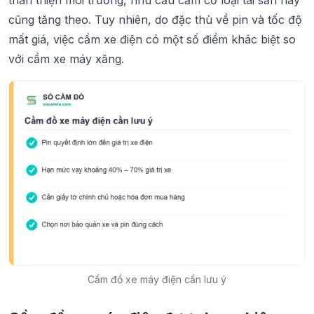
cũng tăng theo. Tuy nhiên, do đặc thù về pin và tốc độ
mất giá, việc cầm xe điện có một số điểm khác biệt so
với cầm xe máy xăng.
Cầm đồ xe máy điện cần lưu ý