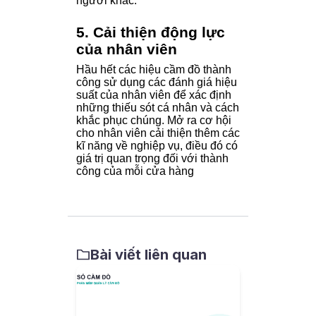
người khác.
5. Cải thiện động lực
của nhân viên
Hầu hết các hiệu cầm đồ thành
công sử dụng các đánh giá hiệu
suất của nhân viên để xác định
những thiếu sót cá nhân và cách
khắc phục chúng. Mở ra cơ hội
cho nhân viên cải thiện thêm các
kĩ năng về nghiệp vụ, điều đó có
giá trị quan trọng đối với thành
công của mỗi cửa hàng
Bài viết liên quan