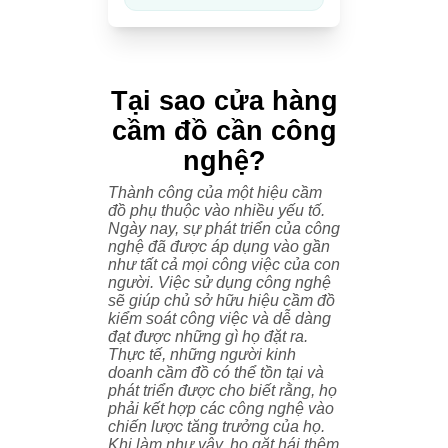
Tại sao cửa hàng
cầm đồ cần công
nghệ?
Thành công của một hiệu cầm
đồ phụ thuộc vào nhiều yếu tố.
Ngày nay, sự phát triển của công
nghệ đã được áp dụng vào gần
như tất cả mọi công việc của con
người. Việc sử dụng công nghệ
sẽ giúp chủ sở hữu hiệu cầm đồ
kiểm soát công việc và dễ dàng
đạt được những gì họ đặt ra.
Thực tế, những người kinh
doanh cầm đồ có thể tồn tại và
phát triển được cho biết rằng, họ
phải kết hợp các công nghệ vào
chiến lược tăng trưởng của họ.
Khi làm như vậy, họ gặt hái thêm