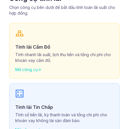
Chọn công cụ bên dưới để bắt đầu tính toán lãi suất cho
hợp đồng.
Tính lãi Cầm Đồ
Tính nhanh lãi suất, lịch thu tiền và tổng chi phí cho
khoản vay cầm đồ.
Mở công cụ
Tính lãi Tín Chấp
Tính số tiền lãi, kỳ thanh toán và tổng chi phí cho
khoản vay không tài sản đảm bảo.