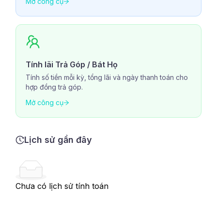
Mở công cụ
Tính lãi Trả Góp / Bát Họ
Tính số tiền mỗi kỳ, tổng lãi và ngày thanh toán cho
hợp đồng trả góp.
Mở công cụ
Lịch sử gần đây
Chưa có lịch sử tính toán