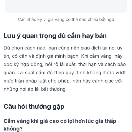
Cân nhắc kỹ vì giá vàng có thể đảo chiều bất ngờ
Lưu ý quan trọng dù cầm hay bán
Dù chọn cách nào, bạn cũng nên giao dịch tại nơi uy
tín, có cân và định giá minh bạch. Khi cầm vàng, hãy
đọc kỹ hợp đồng, hỏi rõ lãi suất, thời hạn và cách bảo
quản. Lãi suất cầm đồ theo quy định không được vượt
mức trần pháp luật cho phép, nên hãy cảnh giác với
những nơi áp lãi bất thường.
Câu hỏi thường gặp
Cầm vàng khi giá cao có lợi hơn lúc giá thấp
không?