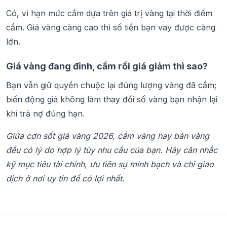
Có, vì hạn mức cầm dựa trên giá trị vàng tại thời điểm
cầm. Giá vàng càng cao thì số tiền bạn vay được càng
lớn.
Giá vàng đang đỉnh, cầm rồi giá giảm thì sao?
Bạn vẫn giữ quyền chuộc lại đúng lượng vàng đã cầm;
biến động giá không làm thay đổi số vàng bạn nhận lại
khi trả nợ đúng hạn.
Giữa cơn sốt giá vàng 2026, cầm vàng hay bán vàng
đều có lý do hợp lý tùy nhu cầu của bạn. Hãy cân nhắc
kỹ mục tiêu tài chính, ưu tiên sự minh bạch và chỉ giao
dịch ở nơi uy tín để có lợi nhất.