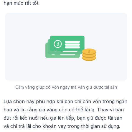
hạn mức rất tốt.
Cầm vàng giúp có vốn ngay mà vẫn giữ được tài sản
Lựa chọn này phù hợp khi bạn chỉ cần vốn trong ngắn
hạn và tin rằng giá vàng còn có thể tăng. Thay vì bán
đứt rồi tiếc nuối nếu giá lên tiếp, bạn giữ được tài sản
và chỉ trả lãi cho khoản vay trong thời gian sử dụng.