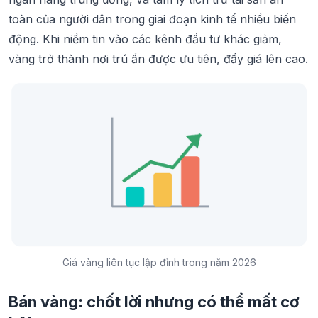
toàn của người dân trong giai đoạn kinh tế nhiều biến
động. Khi niềm tin vào các kênh đầu tư khác giảm,
vàng trở thành nơi trú ẩn được ưu tiên, đẩy giá lên cao.
Giá vàng liên tục lập đỉnh trong năm 2026
Bán vàng: chốt lời nhưng có thể mất cơ