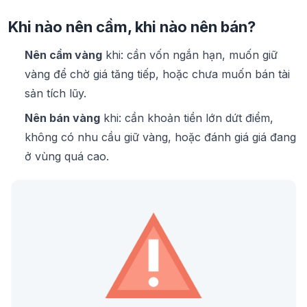
Khi nào nên cầm, khi nào nên bán?
Nên cầm vàng
khi: cần vốn ngắn hạn, muốn giữ
vàng để chờ giá tăng tiếp, hoặc chưa muốn bán tài
sản tích lũy.
Nên bán vàng
khi: cần khoản tiền lớn dứt điểm,
không có nhu cầu giữ vàng, hoặc đánh giá giá đang
ở vùng quá cao.