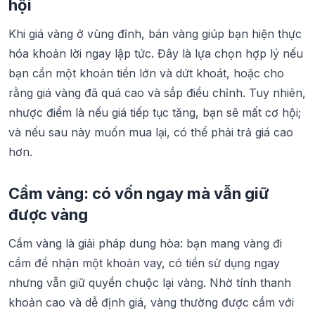
hội
Khi giá vàng ở vùng đỉnh, bán vàng giúp bạn hiện thực
hóa khoản lời ngay lập tức. Đây là lựa chọn hợp lý nếu
bạn cần một khoản tiền lớn và dứt khoát, hoặc cho
rằng giá vàng đã quá cao và sắp điều chỉnh. Tuy nhiên,
nhược điểm là nếu giá tiếp tục tăng, bạn sẽ mất cơ hội;
và nếu sau này muốn mua lại, có thể phải trả giá cao
hơn.
Cầm vàng: có vốn ngay mà vẫn giữ
được vàng
Cầm vàng là giải pháp dung hòa: bạn mang vàng đi
cầm để nhận một khoản vay, có tiền sử dụng ngay
nhưng vẫn giữ quyền chuộc lại vàng. Nhờ tính thanh
khoản cao và dễ định giá, vàng thường được cầm với