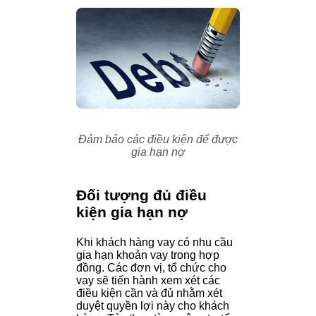
Đảm bảo các điều kiện để được
gia hạn nợ
Đối tượng đủ điều
kiện gia hạn nợ
Khi khách hàng vay có nhu cầu
gia hạn khoản vay trong hợp
đồng. Các đơn vị, tổ chức cho
vay sẽ tiến hành xem xét các
điều kiện cần và đủ nhằm xét
duyệt quyền lợi này cho khách