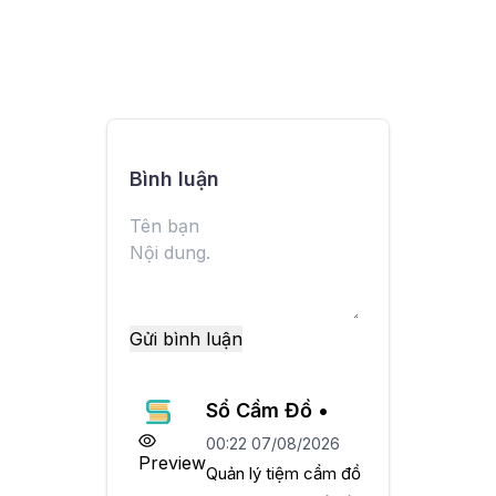
Bình luận
Gửi bình luận
Sổ Cầm Đồ •
00:22 07/08/2026
Preview
Quản lý tiệm cầm đồ