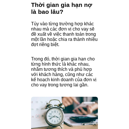
Thời gian gia hạn nợ
là bao lâu?
Tùy vào từng trường hợp khác
nhau mà các đơn vị cho vay sẽ
đề xuất về việc thanh toán trong
một lần hoặc chia ra thành nhiều
đợt riêng biệt.
Trong đó, thời gian gia hạn cho
từng hình thức là khác nhau,
nhằm tương thích và phù hợp
với khách hàng, cũng như các
kế hoạch kinh doanh của đơn vị
cho vay trong tương lai gần.